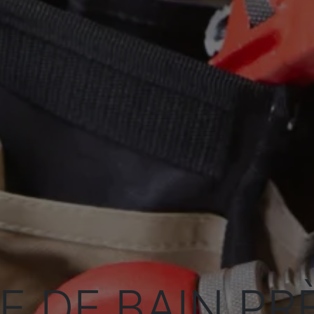
E DE BAIN PR