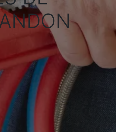
RANDON