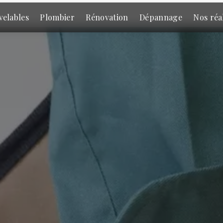
velables
Plombier
Rénovation
Dépannage
Nos réa