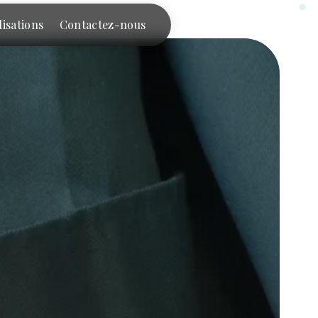
lisations
Contactez-nous