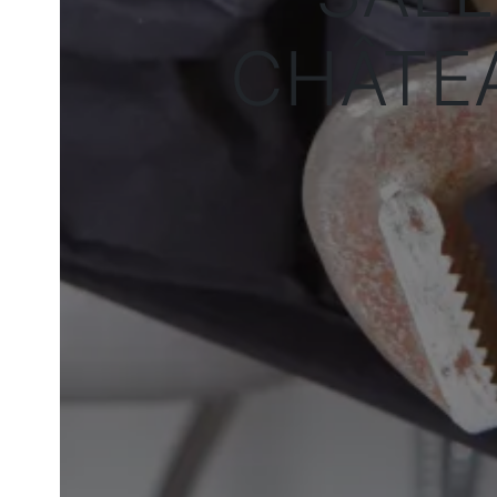
CHÂTE