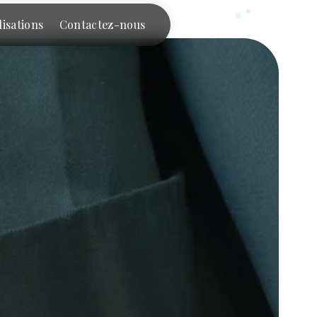
lisations
Contactez-nous