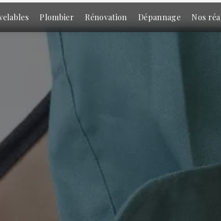
velables
Plombier
Rénovation
Dépannage
Nos réa