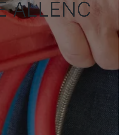
DE ALLENC