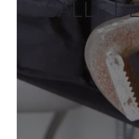
SALLE DE