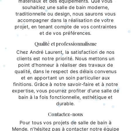
matériaux et des équipements. Que vous
souhaitiez une salle de bain moderne,
traditionnelle ou design, nous saurons vous
accompagner dans la réalisation de votre
projet, en tenant compte de vos contraintes
et de vos préférences.
Qualité et professionnalisme
Chez André Laurent, la satisfaction de nos
clients est notre priorité. Nous mettons un
point d'honneur à réaliser des travaux de
qualité, dans le respect des délais convenus
et en apportant un soin particulier aux
finitions. Grâce à notre savoir-faire et à notre
expertise, vous pourrez profiter d'une salle de
bain à la fois fonctionnelle, esthétique et
durable.
Contactez-nous
Pour tous vos projets de salle de bain à
Mende, n'hésitez pas à contacter notre équipe