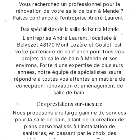
Vous recherchez un professionnel pour la
rénovation de votre salle de bain à Mende ?
Faites confiance à l'entreprise André Laurent !
Des spécialistes de la salle de bain à Mende
L'entreprise André Laurent, localisée à
Belvezet 48170 Mont Lozère et Goulet, est
votre partenaire de confiance pour tous vos
projets de salle de bain à Mende et ses
environs. Forte d'une expertise de plusieurs
années, notre équipe de spécialistes saura
répondre à toutes vos attentes en matière de
conception, rénovation et aménagement de
salle de bain.
Des prestations sur-mesure
Nous proposons une large gamme de services
pour la salle de bain, allant de la création de
plans personnalisés à l'installation de
sanitaires, en passant par le choix des