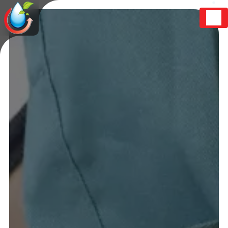
Panneau de gestion des cookies