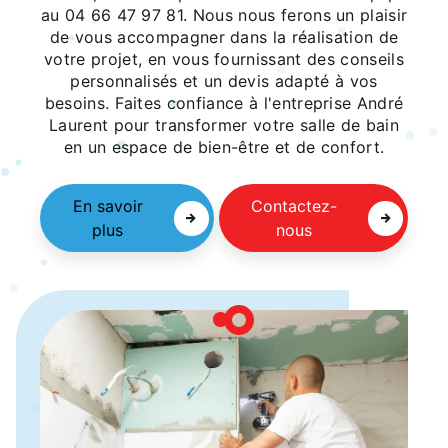
au 04 66 47 97 81. Nous nous ferons un plaisir
de vous accompagner dans la réalisation de
votre projet, en vous fournissant des conseils
personnalisés et un devis adapté à vos
besoins. Faites confiance à l'entreprise André
Laurent pour transformer votre salle de bain
en un espace de bien-être et de confort.
En savoir
Contactez-
plus
nous