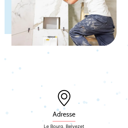
Adresse
Le Bourg, Belvezet