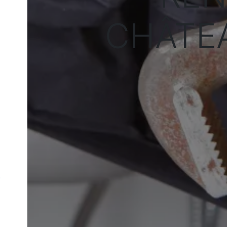
CHÂTE