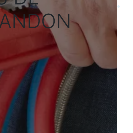
RANDON