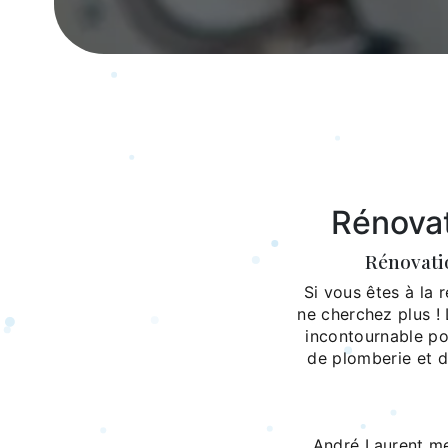
Rénova
Rénovati
Si vous êtes à la
ne cherchez plus ! 
incontournable po
de plomberie et d
André Laurent me