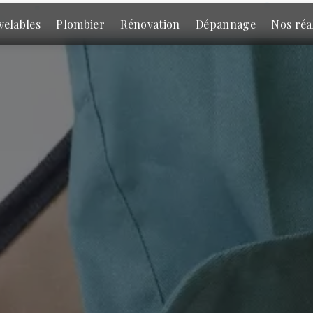
velables
Plombier
Rénovation
Dépannage
Nos réa