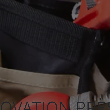
OVATION PRÈ