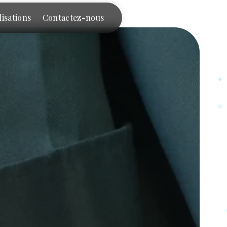
lisations
Contactez-nous