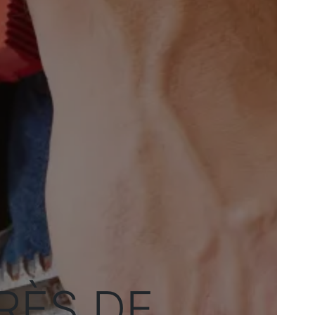
RÈS DE