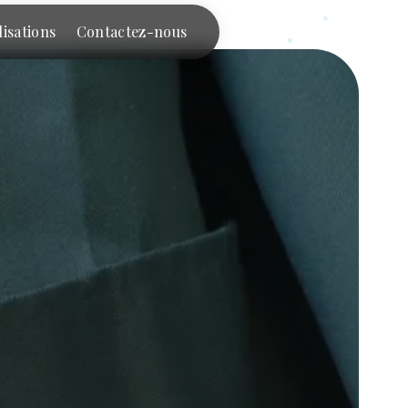
lisations
Contactez-nous