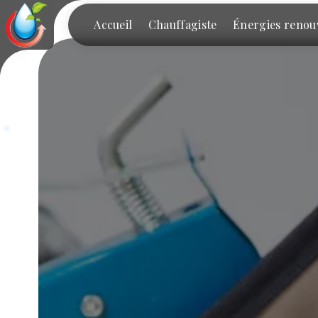
Panneau de gestion des cookies
Accueil
Chauffagiste
Énergies renou