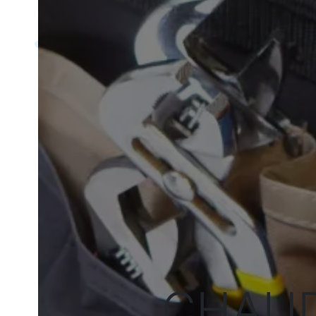
CHAUD