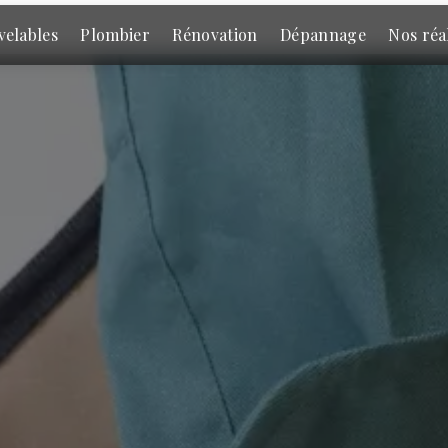
velables
Plombier
Rénovation
Dépannage
Nos réa