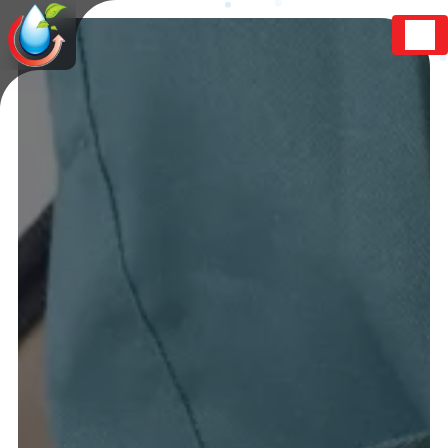
Panneau de gestion des cookies