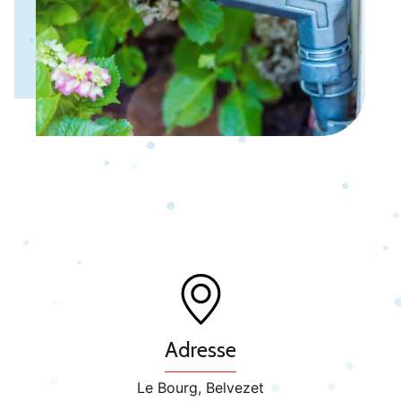
Adresse
Le Bourg, Belvezet