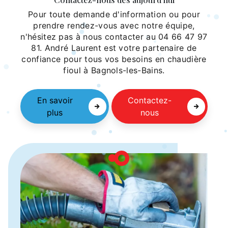
Pour toute demande d'information ou pour
prendre rendez-vous avec notre équipe,
n'hésitez pas à nous contacter au 04 66 47 97
81. André Laurent est votre partenaire de
confiance pour tous vos besoins en chaudière
fioul à Bagnols-les-Bains.
En savoir
Contactez-
plus
nous