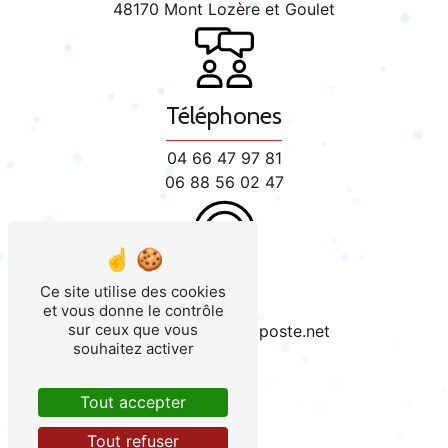
48170 Mont Lozère et Goulet
Téléphones
04 66 47 97 81
06 88 56 02 47
E-mail
Ce site utilise des cookies
et vous donne le contrôle
sur ceux que vous
plombier.andre@laposte.net
souhaitez activer
Tout accepter
Tout refuser