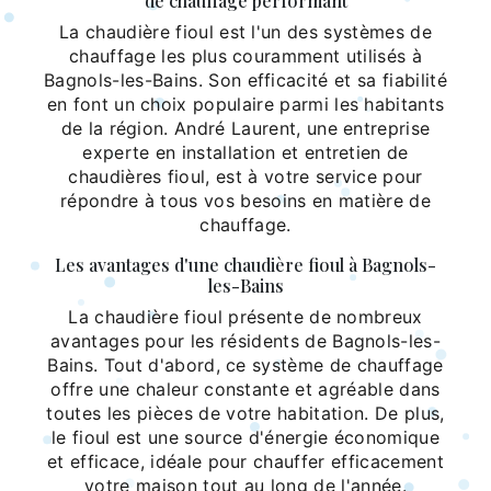
de chauffage performant
La chaudière fioul est l'un des systèmes de
chauffage les plus couramment utilisés à
Bagnols-les-Bains. Son efficacité et sa fiabilité
en font un choix populaire parmi les habitants
de la région. André Laurent, une entreprise
experte en installation et entretien de
chaudières fioul, est à votre service pour
répondre à tous vos besoins en matière de
chauffage.
Les avantages d'une chaudière fioul à Bagnols-
les-Bains
La chaudière fioul présente de nombreux
avantages pour les résidents de Bagnols-les-
Bains. Tout d'abord, ce système de chauffage
offre une chaleur constante et agréable dans
toutes les pièces de votre habitation. De plus,
le fioul est une source d'énergie économique
et efficace, idéale pour chauffer efficacement
votre maison tout au long de l'année.