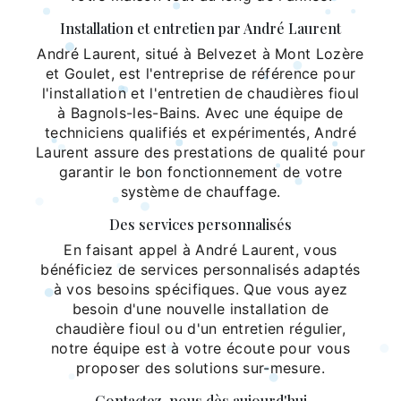
Installation et entretien par André Laurent
André Laurent, situé à Belvezet à Mont Lozère
et Goulet, est l'entreprise de référence pour
l'installation et l'entretien de chaudières fioul
à Bagnols-les-Bains. Avec une équipe de
techniciens qualifiés et expérimentés, André
Laurent assure des prestations de qualité pour
garantir le bon fonctionnement de votre
système de chauffage.
Des services personnalisés
En faisant appel à André Laurent, vous
bénéficiez de services personnalisés adaptés
à vos besoins spécifiques. Que vous ayez
besoin d'une nouvelle installation de
chaudière fioul ou d'un entretien régulier,
notre équipe est à votre écoute pour vous
proposer des solutions sur-mesure.
Contactez-nous dès aujourd'hui