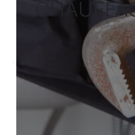
CHAUFFAG