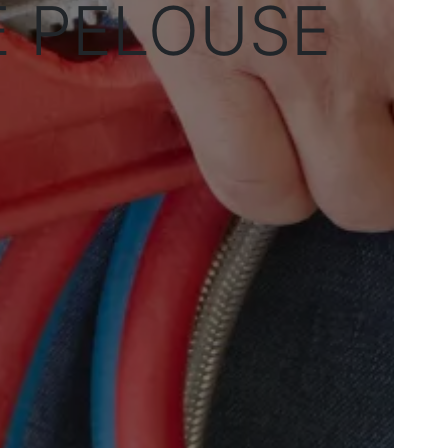
E PELOUSE