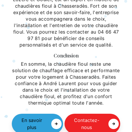
chaudières fioul à Chasseradès. Fort de son
expérience et de son savoir-faire, l'entreprise
vous accompagnera dans le choix,
l'installation et l'entretien de votre chaudière
fioul. Vous pourrez les contacter au 04 66 47
97 81 pour bénéficier de conseils
personnalisés et d'un service de qualité.
Conclusion
En somme, la chaudière fioul reste une
solution de chauffage efficace et performante
pour votre logement à Chasseradès. Faites
confiance à André Laurent pour vous guider
dans le choix et l'installation de votre
chaudière fioul, et profitez d'un confort
thermique optimal toute l'année.
En savoir
Contactez-
plus
nous