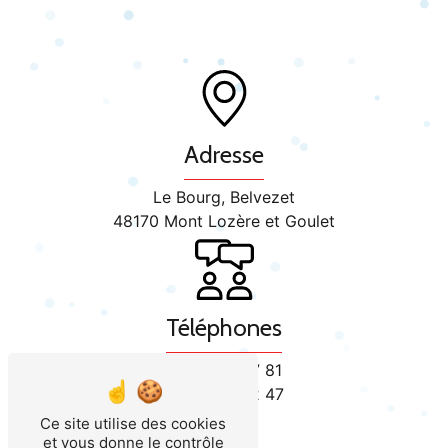
Adresse
Le Bourg, Belvezet
48170 Mont Lozère et Goulet
Téléphones
04 66 47 97 81
06 88 56 02 47
Ce site utilise des cookies
et vous donne le contrôle