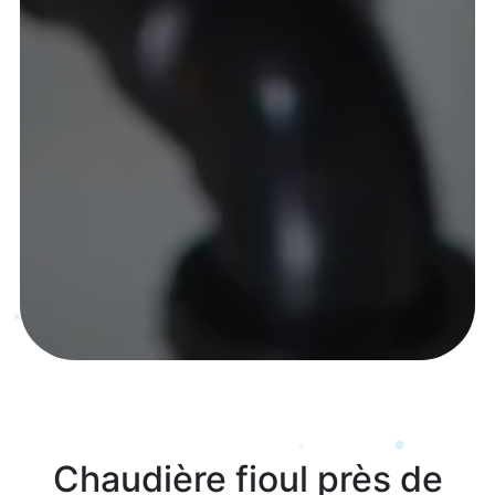
Chaudière fioul près de