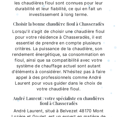
les chaudières fioul sont connues pour leur
durabilité et leur fiabilité, ce qui en fait un
investissement à long terme.
Choisir la bonne chaudière fioul à Chasseradès
Lorsqu'il s'agit de choisir une chaudière fioul
pour votre résidence à Chasseradès, il est
essentiel de prendre en compte plusieurs
critères. La puissance de la chaudière, son
rendement énergétique, sa consommation en
fioul, ainsi que sa compatibilité avec votre
système de chauffage actuel sont autant
d'éléments à considérer. N'hésitez pas à faire
appel à des professionnels comme André
Laurent pour vous guider dans le choix de
votre chaudière fioul.
André Laurent : votre spécialiste en chaudières
fioul à Chasseradès
André Laurent, situé à Belvezet 48170 Mont
Lozère et Goulet, est un expert en matière de