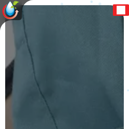
Panneau de gestion des cookies