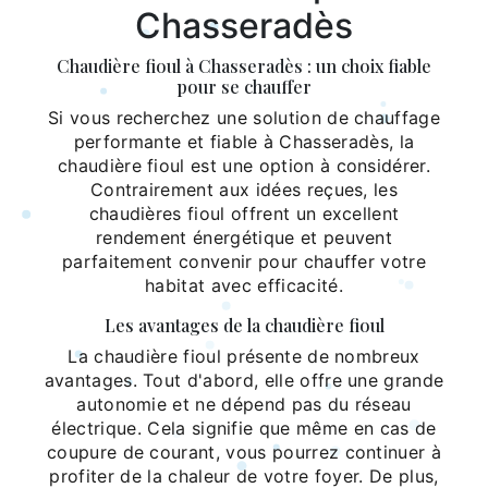
Chasseradès
Chaudière fioul à Chasseradès : un choix fiable
pour se chauffer
Si vous recherchez une solution de chauffage
performante et fiable à Chasseradès, la
chaudière fioul est une option à considérer.
Contrairement aux idées reçues, les
chaudières fioul offrent un excellent
rendement énergétique et peuvent
parfaitement convenir pour chauffer votre
habitat avec efficacité.
Les avantages de la chaudière fioul
La chaudière fioul présente de nombreux
avantages. Tout d'abord, elle offre une grande
autonomie et ne dépend pas du réseau
électrique. Cela signifie que même en cas de
coupure de courant, vous pourrez continuer à
profiter de la chaleur de votre foyer. De plus,