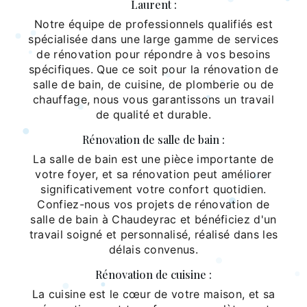
Laurent :
Notre équipe de professionnels qualifiés est
spécialisée dans une large gamme de services
de rénovation pour répondre à vos besoins
spécifiques. Que ce soit pour la rénovation de
salle de bain, de cuisine, de plomberie ou de
chauffage, nous vous garantissons un travail
de qualité et durable.
Rénovation de salle de bain :
La salle de bain est une pièce importante de
votre foyer, et sa rénovation peut améliorer
significativement votre confort quotidien.
Confiez-nous vos projets de rénovation de
salle de bain à Chaudeyrac et bénéficiez d'un
travail soigné et personnalisé, réalisé dans les
délais convenus.
Rénovation de cuisine :
La cuisine est le cœur de votre maison, et sa