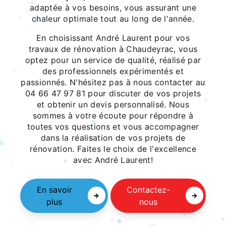
adaptée à vos besoins, vous assurant une
chaleur optimale tout au long de l'année.
En choisissant André Laurent pour vos
travaux de rénovation à Chaudeyrac, vous
optez pour un service de qualité, réalisé par
des professionnels expérimentés et
passionnés. N'hésitez pas à nous contacter au
04 66 47 97 81 pour discuter de vos projets
et obtenir un devis personnalisé. Nous
sommes à votre écoute pour répondre à
toutes vos questions et vous accompagner
dans la réalisation de vos projets de
rénovation. Faites le choix de l'excellence
avec André Laurent!
En savoir
Contactez-
plus
nous