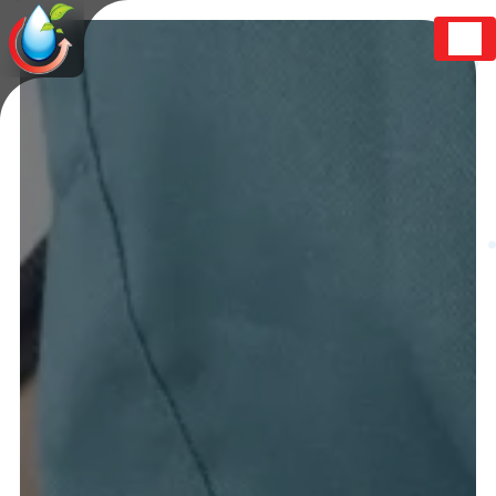
Panneau de gestion des cookies