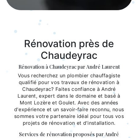
Rénovation près de
Chaudeyrac
Rénovation à Chaudeyrac par André Laurent
Vous recherchez un plombier chauffagiste
qualifié pour vos travaux de rénovation à
Chaudeyrac? Faites confiance à André
Laurent, expert dans le domaine et basé à
Mont Lozère et Goulet. Avec des années
d'expérience et un savoir-faire reconnu, nous
sommes votre partenaire idéal pour tous vos
projets de rénovation et d'installation.
Services de rénovation proposés par André