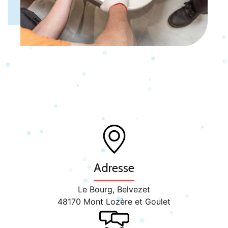
Adresse
Le Bourg, Belvezet
48170 Mont Lozère et Goulet