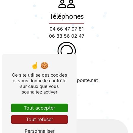
Téléphones
04 66 47 97 81
06 88 56 02 47
E-mail
Ce site utilise des cookies
plombier.andre@laposte.net
et vous donne le contrôle
sur ceux que vous
souhaitez activer
Tout accepter
Tout refuser
Personnaliser