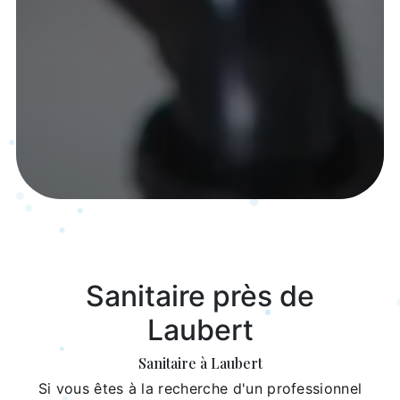
Sanitaire près de
Laubert
Sanitaire à Laubert
Si vous êtes à la recherche d'un professionnel