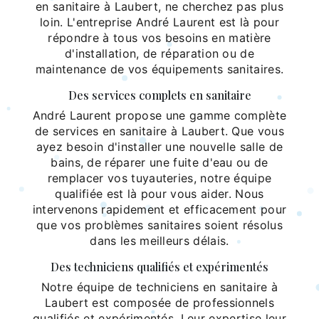
en sanitaire à Laubert, ne cherchez pas plus
loin. L'entreprise André Laurent est là pour
répondre à tous vos besoins en matière
d'installation, de réparation ou de
maintenance de vos équipements sanitaires.
Des services complets en sanitaire
André Laurent propose une gamme complète
de services en sanitaire à Laubert. Que vous
ayez besoin d'installer une nouvelle salle de
bains, de réparer une fuite d'eau ou de
remplacer vos tuyauteries, notre équipe
qualifiée est là pour vous aider. Nous
intervenons rapidement et efficacement pour
que vos problèmes sanitaires soient résolus
dans les meilleurs délais.
Des techniciens qualifiés et expérimentés
Notre équipe de techniciens en sanitaire à
Laubert est composée de professionnels
qualifiés et expérimentés. Leur expertise leur