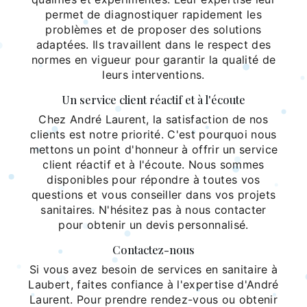
permet de diagnostiquer rapidement les
problèmes et de proposer des solutions
adaptées. Ils travaillent dans le respect des
normes en vigueur pour garantir la qualité de
leurs interventions.
Un service client réactif et à l'écoute
Chez André Laurent, la satisfaction de nos
clients est notre priorité. C'est pourquoi nous
mettons un point d'honneur à offrir un service
client réactif et à l'écoute. Nous sommes
disponibles pour répondre à toutes vos
questions et vous conseiller dans vos projets
sanitaires. N'hésitez pas à nous contacter
pour obtenir un devis personnalisé.
Contactez-nous
Si vous avez besoin de services en sanitaire à
Laubert, faites confiance à l'expertise d'André
Laurent. Pour prendre rendez-vous ou obtenir