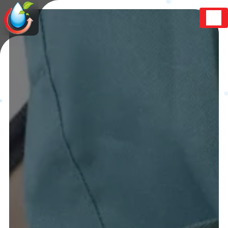
Panneau de gestion des cookies