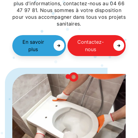
plus d'informations, contactez-nous au 04 66
47 97 81. Nous sommes à votre disposition
pour vous accompagner dans tous vos projets
sanitaires.
En savoir
Contactez-
plus
nous