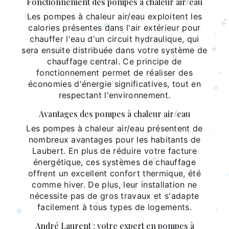
Fonctionnement des pompes à chaleur air/eau
Les pompes à chaleur air/eau exploitent les
calories présentes dans l'air extérieur pour
chauffer l'eau d'un circuit hydraulique, qui
sera ensuite distribuée dans votre système de
chauffage central. Ce principe de
fonctionnement permet de réaliser des
économies d'énergie significatives, tout en
respectant l'environnement.
Avantages des pompes à chaleur air/eau
Les pompes à chaleur air/eau présentent de
nombreux avantages pour les habitants de
Laubert. En plus de réduire votre facture
énergétique, ces systèmes de chauffage
offrent un excellent confort thermique, été
comme hiver. De plus, leur installation ne
nécessite pas de gros travaux et s'adapte
facilement à tous types de logements.
André Laurent : votre expert en pompes à