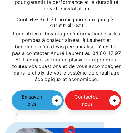
pour garantir la performance et la durabilité
de votre installation.
Contactez André Laurent pour votre pompe à
chaleur air/eau
Pour obtenir davantage d'informations sur les
pompes à chaleur air/eau à Laubert et
bénéficier d'un devis personnalisé, n'hésitez
pas à contacter André Laurent au 04 66 47 97
81. L'équipe se fera un plaisir de répondre à
toutes vos questions et de vous accompagner
dans le choix de votre système de chauffage
écologique et économique.
En savoir
Contactez-
plus
nous