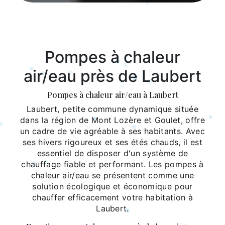
Pompes à chaleur
air/eau près de Laubert
Pompes à chaleur air/eau à Laubert
Laubert, petite commune dynamique située
dans la région de Mont Lozère et Goulet, offre
un cadre de vie agréable à ses habitants. Avec
ses hivers rigoureux et ses étés chauds, il est
essentiel de disposer d'un système de
chauffage fiable et performant. Les pompes à
chaleur air/eau se présentent comme une
solution écologique et économique pour
chauffer efficacement votre habitation à
Laubert.