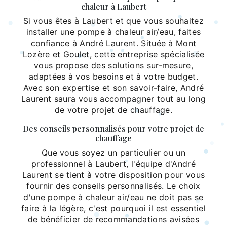
chaleur à Laubert
Si vous êtes à Laubert et que vous souhaitez
installer une pompe à chaleur air/eau, faites
confiance à André Laurent. Située à Mont
Lozère et Goulet, cette entreprise spécialisée
vous propose des solutions sur-mesure,
adaptées à vos besoins et à votre budget.
Avec son expertise et son savoir-faire, André
Laurent saura vous accompagner tout au long
de votre projet de chauffage.
Des conseils personnalisés pour votre projet de
chauffage
Que vous soyez un particulier ou un
professionnel à Laubert, l'équipe d'André
Laurent se tient à votre disposition pour vous
fournir des conseils personnalisés. Le choix
d'une pompe à chaleur air/eau ne doit pas se
faire à la légère, c'est pourquoi il est essentiel
de bénéficier de recommandations avisées