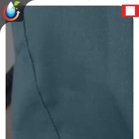
Panneau de gestion des cookies